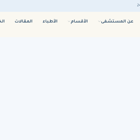
عن المستشفى
الأقسام
الأطباء
المقالات
ال