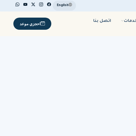
English
خدمات
اتصل بنا
احجزي موعد