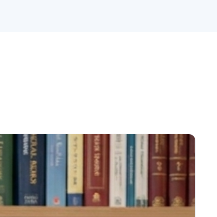
الاستشاريين