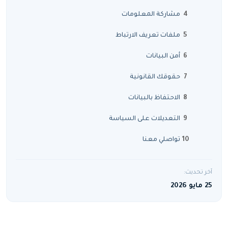
مشاركة المعلومات
ملفات تعريف الارتباط
أمن البيانات
حقوقك القانونية
الاحتفاظ بالبيانات
التعديلات على السياسة
تواصلي معنا
آخر تحديث:
25 مايو 2026