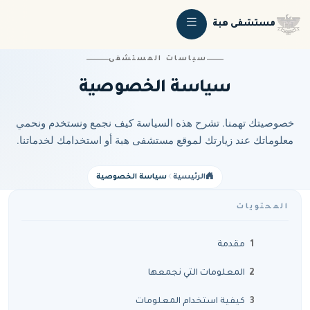
مستشفى هبة
سياسات المستشفى
سياسة الخصوصية
خصوصيتك تهمنا. تشرح هذه السياسة كيف نجمع ونستخدم ونحمي
معلوماتك عند زيارتك لموقع مستشفى هبة أو استخدامك لخدماتنا.
الرئيسية
سياسة الخصوصية
المحتويات
مقدمة
المعلومات التي نجمعها
كيفية استخدام المعلومات