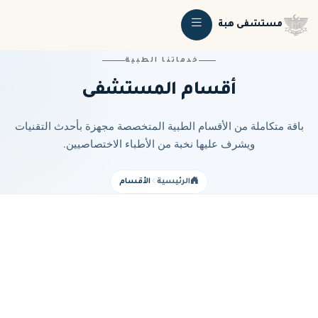
مستشفى هبة
خدماتنا الطبية
أقسام المستشفى
باقة متكاملة من الأقسام الطبية المتخصصة مجهزة بأحدث التقنيات
ويشرف عليها نخبة من الأطباء الاختصاصيين.
الرئيسية
الأقسام