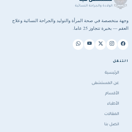
مستشفى هبة
الولادة والجراحة النسائية
وجهة متخصصة في صحة المرأة والتوليد والجراحة النسائية وعلاج
العقم — بخبرة تتجاوز 25 عاما.
التنقل
الرئيسية
عن المستشفى
الأقسام
الأطباء
المقالات
اتصل بنا