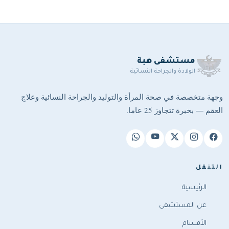
مستشفى هبة
الولادة والجراحة النسائية
وجهة متخصصة في صحة المرأة والتوليد والجراحة النسائية وعلاج
العقم — بخبرة تتجاوز 25 عاما.
التنقل
الرئيسية
عن المستشفى
الأقسام