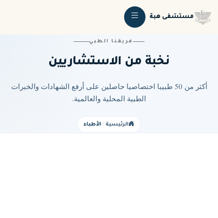
مستشفى هبة
فريقنا الطبي
نخبة من الاستشاريين
أكثر من 50 طبيبا اختصاصيا حاصلين على أرفع الشهادات والخبرات
الطبية المحلية والعالمية.
الرئيسية
الأطباء